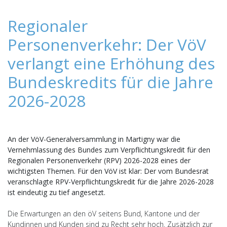
Regionaler
Personenverkehr: Der VöV
verlangt eine Erhöhung des
Bundeskredits für die Jahre
2026-2028
An der VöV-Generalversammlung in Martigny war die
Vernehmlassung des Bundes zum Verpflichtungskredit für den
Regionalen Personenverkehr (RPV) 2026-2028 eines der
wichtigsten Themen. Für den VöV ist klar: Der vom Bundesrat
veranschlagte RPV-Verpflichtungskredit für die Jahre 2026-2028
ist eindeutig zu tief angesetzt.
Die Erwartungen an den öV seitens Bund, Kantone und der
Kundinnen und Kunden sind zu Recht sehr hoch. Zusätzlich zur