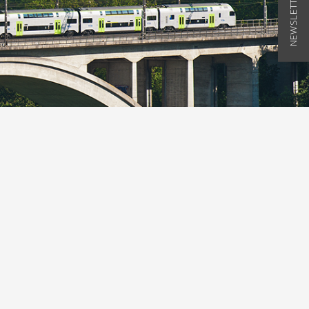
NEWSLETTER