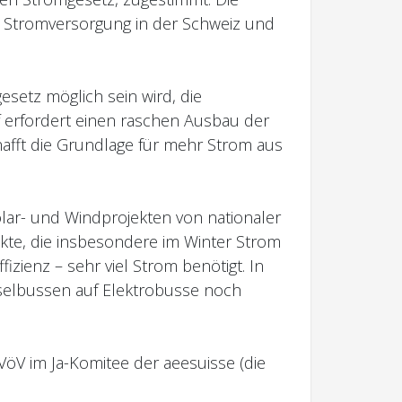
e Stromversorgung in der Schweiz und
esetz möglich sein wird, die
 erfordert einen raschen Ausbau der
afft die Grundlage für mehr Strom aus
lar- und Windprojekten von nationaler
kte, die insbesondere im Winter Strom
fizienz – sehr viel Strom benötigt. In
selbussen auf Elektrobusse noch
öV im Ja-Komitee der aeesuisse (die