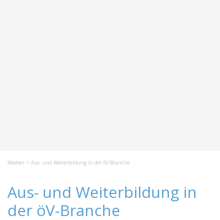
Medien
> Aus- und Weiterbildung in der öV-Branche
Aus- und Weiterbildung in
der öV-Branche