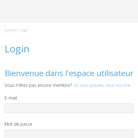
Système
> Login
Login
Bienvenue dans l'espace utilisateur
Vous n'êtes pas encore membre?
Ici vous pouvez vous inscrire...
E-mail
Mot de passe