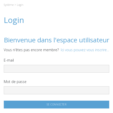
Système
> Login
Login
Bienvenue dans l'espace utilisateur
Vous n'êtes pas encore membre?
Ici vous pouvez vous inscrire...
E-mail
Mot de passe