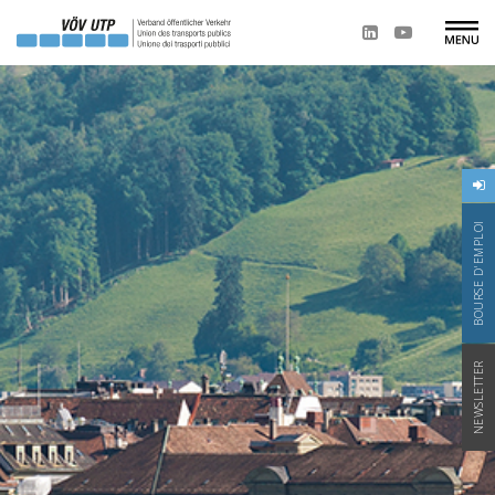
BOURSE D'EMPLOI
NEWSLETTER