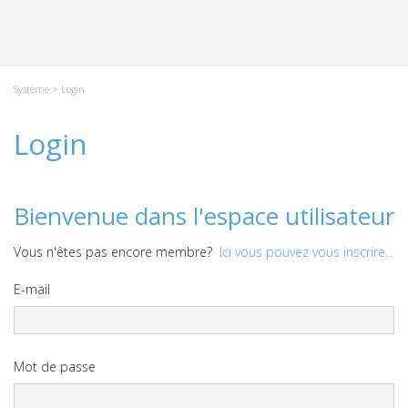
Système
> Login
Login
Bienvenue dans l'espace utilisateur
Vous n'êtes pas encore membre?
Ici vous pouvez vous inscrire...
E-mail
Mot de passe