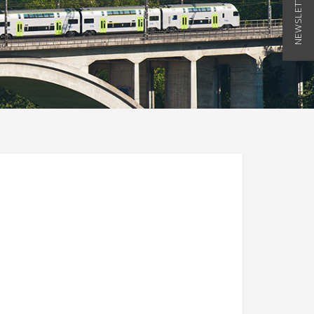
NEWSLETTER