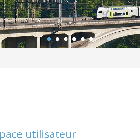
pace utilisateur