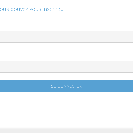
vous pouvez vous inscrire...