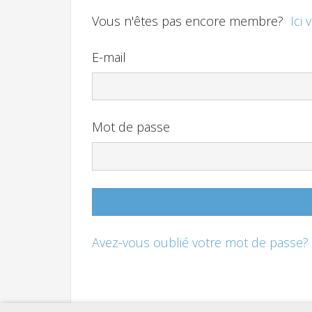
Vous n'êtes pas encore membre?
Ici 
E-mail
Mot de passe
Avez-vous oublié votre mot de passe?