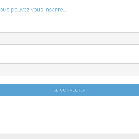
vous pouvez vous inscrire...