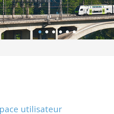
pace utilisateur