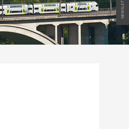
NEWSLETTER