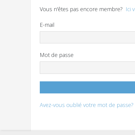
Vous n'êtes pas encore membre?
Ici 
E-mail
Mot de passe
Avez-vous oublié votre mot de passe?