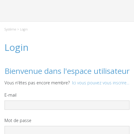
Système
> Login
Login
Bienvenue dans l'espace utilisateur
Vous n'êtes pas encore membre?
Ici vous pouvez vous inscrire...
E-mail
Mot de passe