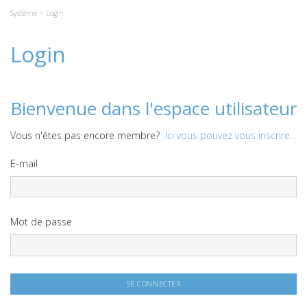
Système
> Login
Login
Bienvenue dans l'espace utilisateur
Vous n'êtes pas encore membre?
Ici vous pouvez vous inscrire...
E-mail
Mot de passe