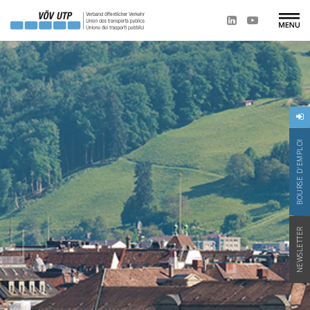
BOURSE D'EMPLOI
NEWSLETTER