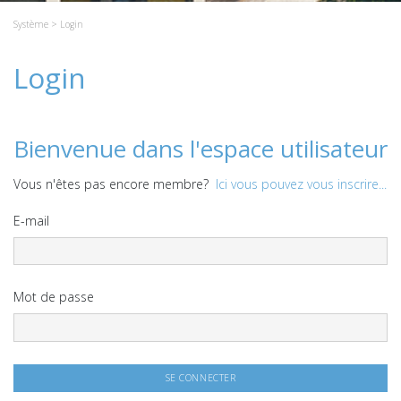
Système
> Login
Login
Bienvenue dans l'espace utilisateur
Vous n'êtes pas encore membre?
Ici vous pouvez vous inscrire...
E-mail
Mot de passe