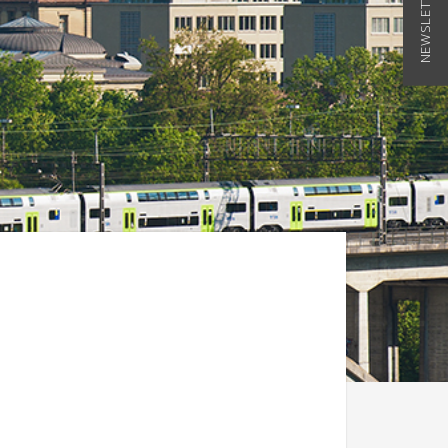
NEWSLETTER