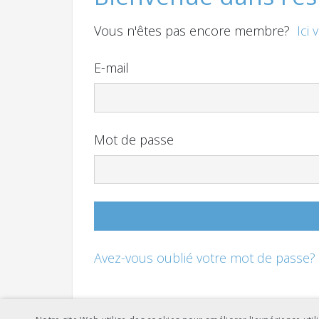
Vous n'êtes pas encore membre?
Ici 
E-mail
Mot de passe
Avez-vous oublié votre mot de passe?