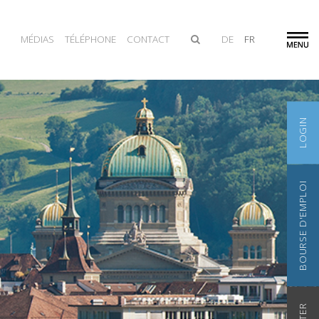
MÉDIAS
TÉLÉPHONE
CONTACT
DE
FR
LOGIN
BOURSE D'EMPLOI