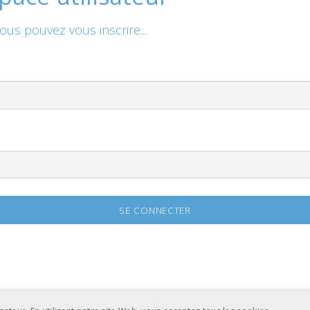
vous pouvez vous inscrire...