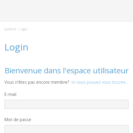
Système
> Login
Login
Bienvenue dans l'espace utilisateur
Vous n'êtes pas encore membre?
Ici vous pouvez vous inscrire...
E-mail
Mot de passe