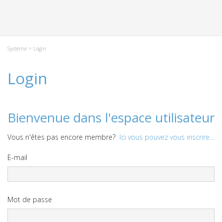
Système
> Login
Login
Bienvenue dans l'espace utilisateur
Vous n'êtes pas encore membre?
Ici vous pouvez vous inscrire...
E-mail
Mot de passe