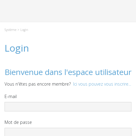
Système
> Login
Login
Bienvenue dans l'espace utilisateur
Vous n'êtes pas encore membre?
Ici vous pouvez vous inscrire...
E-mail
Mot de passe