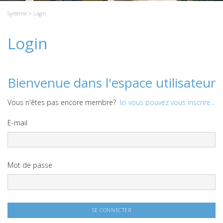
Système
> Login
Login
Bienvenue dans l'espace utilisateur
Vous n'êtes pas encore membre?
Ici vous pouvez vous inscrire...
E-mail
Mot de passe