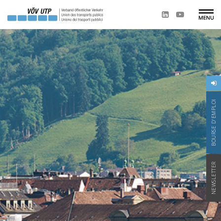
BOURSE D'EMPLOI
NEWSLETTER