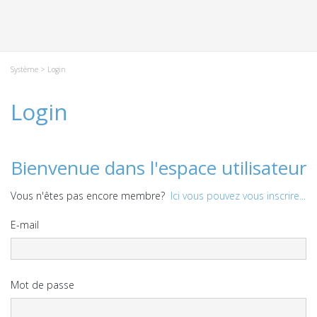
Système
> Login
Login
Bienvenue dans l'espace utilisateur
Vous n'êtes pas encore membre?
Ici vous pouvez vous inscrire...
E-mail
Mot de passe