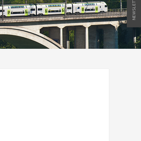
NEWSLETTER