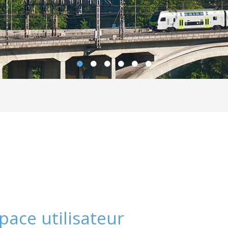
pace utilisateur