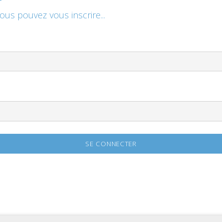
vous pouvez vous inscrire...