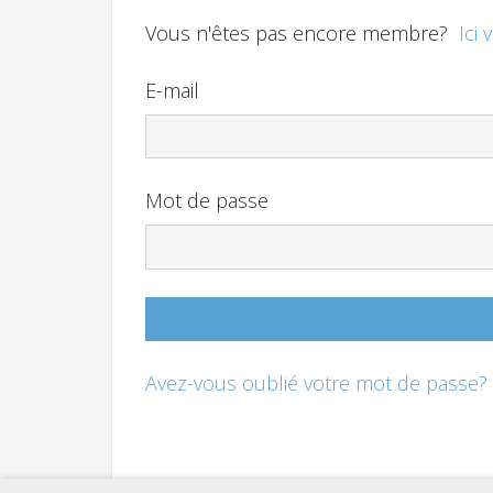
Vous n'êtes pas encore membre?
Ici 
E-mail
Mot de passe
Avez-vous oublié votre mot de passe?