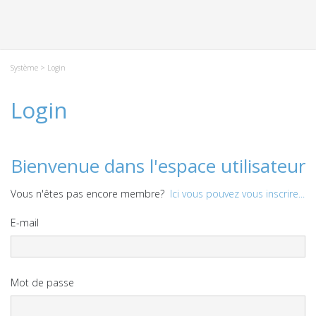
Système
> Login
Login
Bienvenue dans l'espace utilisateur
Vous n'êtes pas encore membre?
Ici vous pouvez vous inscrire...
E-mail
Mot de passe