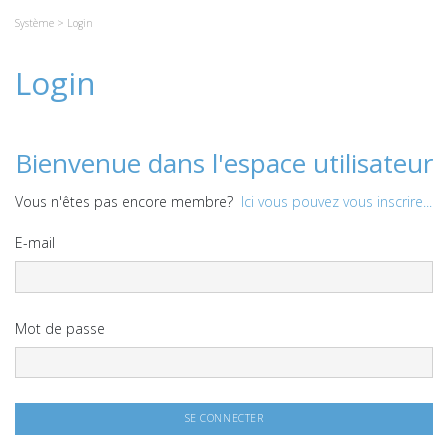
Système
> Login
Login
Bienvenue dans l'espace utilisateur
Vous n'êtes pas encore membre?
Ici vous pouvez vous inscrire...
E-mail
Mot de passe