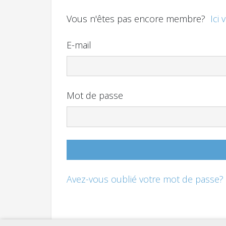
Vous n'êtes pas encore membre?
Ici 
E-mail
Mot de passe
Avez-vous oublié votre mot de passe?