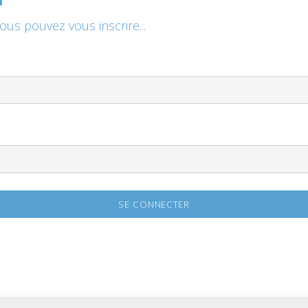
vous pouvez vous inscrire...