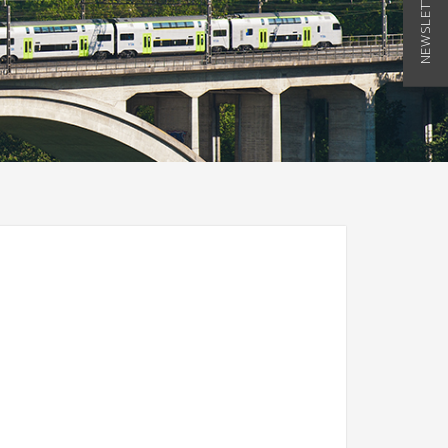
NEWSLETTER