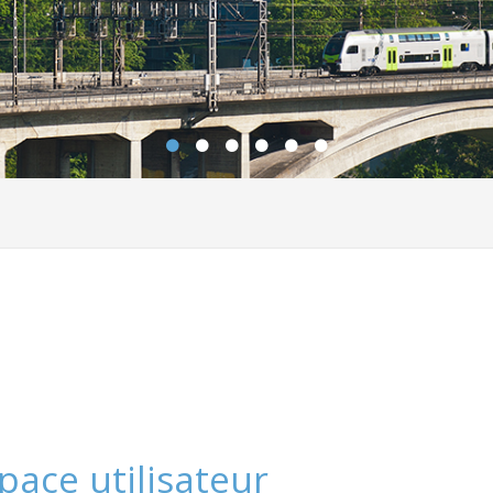
pace utilisateur