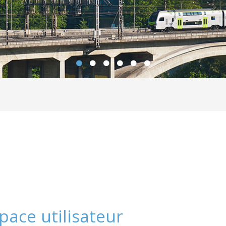
pace utilisateur