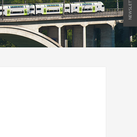
NEWSLETTER