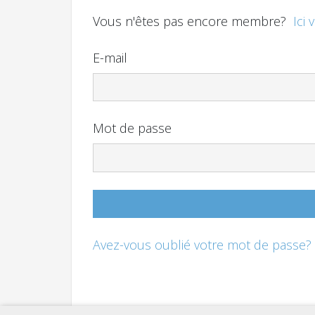
Vous n'êtes pas encore membre?
Ici 
E-mail
Mot de passe
Avez-vous oublié votre mot de passe?