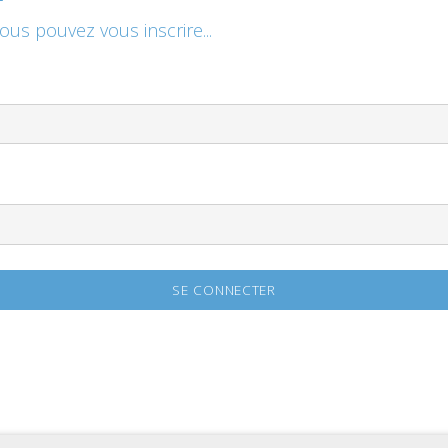
vous pouvez vous inscrire...