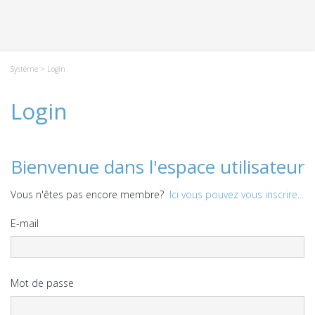
Système
> Login
Login
Bienvenue dans l'espace utilisateur
Vous n'êtes pas encore membre?
Ici vous pouvez vous inscrire...
E-mail
Mot de passe