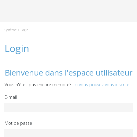
Système
> Login
Login
Bienvenue dans l'espace utilisateur
Vous n'êtes pas encore membre?
Ici vous pouvez vous inscrire...
E-mail
Mot de passe