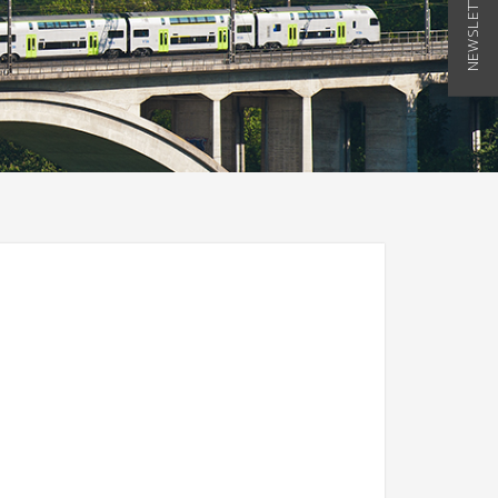
NEWSLETTER