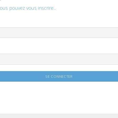
vous pouvez vous inscrire...