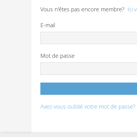
Vous n'êtes pas encore membre?
Ici 
E-mail
Mot de passe
Avez-vous oublié votre mot de passe?