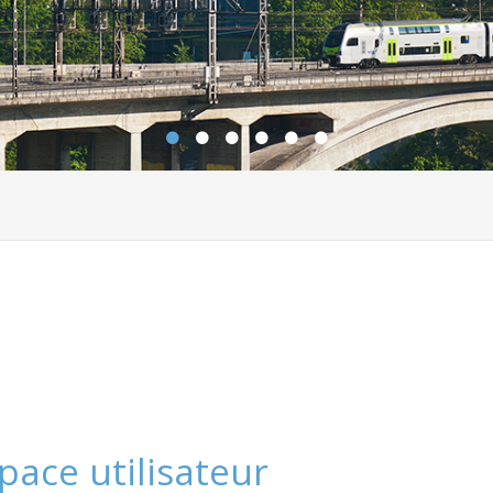
pace utilisateur