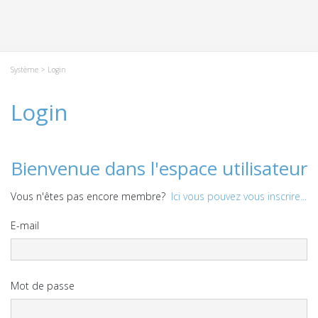
Système
> Login
Login
Bienvenue dans l'espace utilisateur
Vous n'êtes pas encore membre?
Ici vous pouvez vous inscrire...
E-mail
Mot de passe