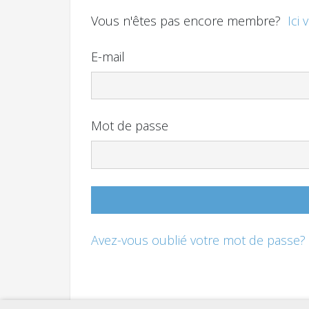
Vous n'êtes pas encore membre?
Ici 
E-mail
Mot de passe
Avez-vous oublié votre mot de passe?