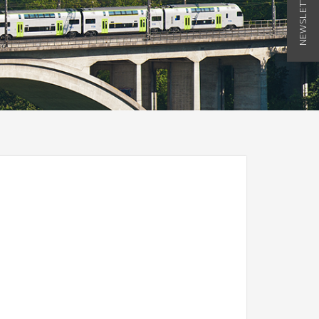
NEWSLETTER