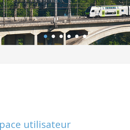
pace utilisateur