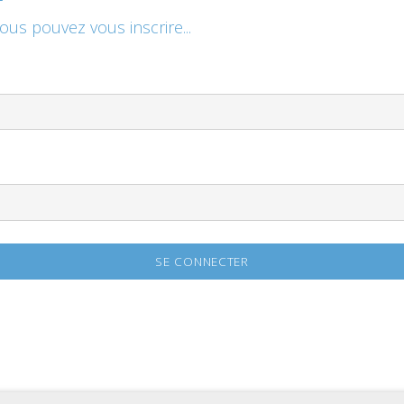
vous pouvez vous inscrire...