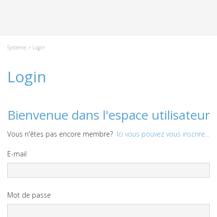
Système
> Login
Login
Bienvenue dans l'espace utilisateur
Vous n'êtes pas encore membre?
Ici vous pouvez vous inscrire...
E-mail
Mot de passe