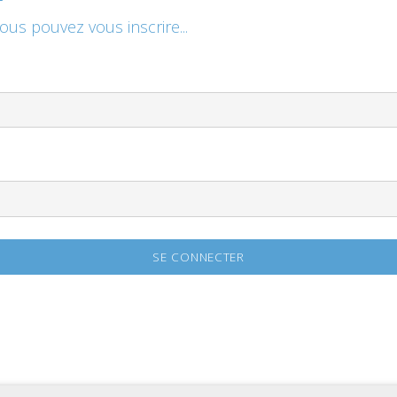
vous pouvez vous inscrire...