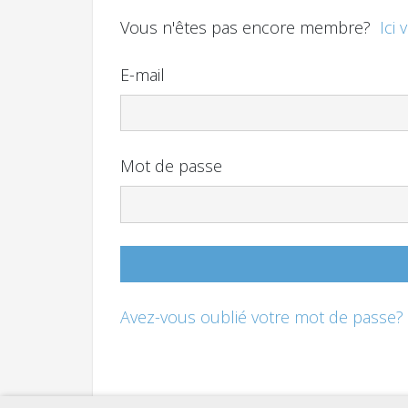
Vous n'êtes pas encore membre?
Ici 
E-mail
Mot de passe
Avez-vous oublié votre mot de passe?