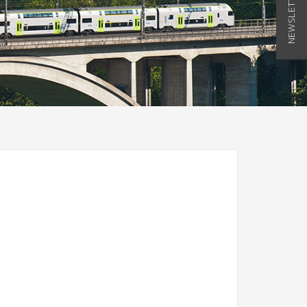
NEWSLETTER