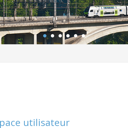
pace utilisateur