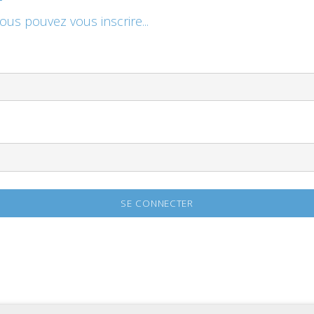
vous pouvez vous inscrire...