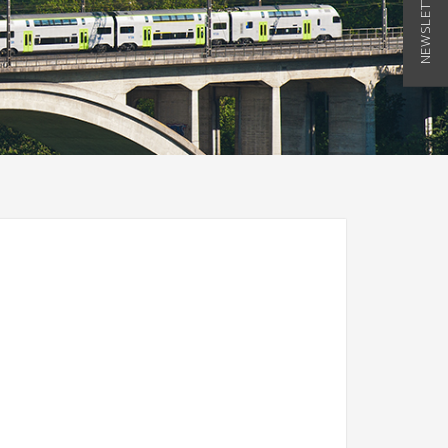
NEWSLETTER