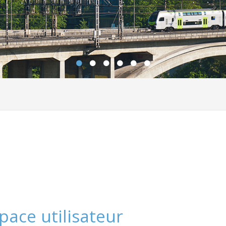
pace utilisateur