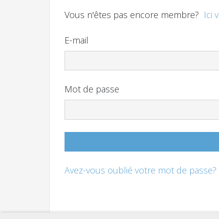
Vous n'êtes pas encore membre?
Ici 
E-mail
Mot de passe
Avez-vous oublié votre mot de passe?