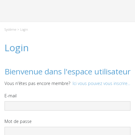
Système
> Login
Login
Bienvenue dans l'espace utilisateur
Vous n'êtes pas encore membre?
Ici vous pouvez vous inscrire...
E-mail
Mot de passe