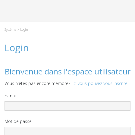
Système
> Login
Login
Bienvenue dans l'espace utilisateur
Vous n'êtes pas encore membre?
Ici vous pouvez vous inscrire...
E-mail
Mot de passe