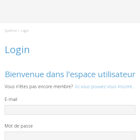
Système
> Login
Login
Bienvenue dans l'espace utilisateur
Vous n'êtes pas encore membre?
Ici vous pouvez vous inscrire...
E-mail
Mot de passe