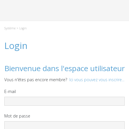
Système
> Login
Login
Bienvenue dans l'espace utilisateur
Vous n'êtes pas encore membre?
Ici vous pouvez vous inscrire...
E-mail
Mot de passe