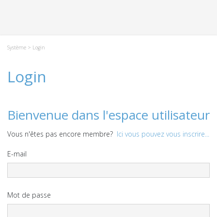
Système
> Login
Login
Bienvenue dans l'espace utilisateur
Vous n'êtes pas encore membre?
Ici vous pouvez vous inscrire...
E-mail
Mot de passe