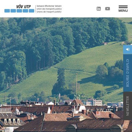
BOURSE D'EMPLOI
NEWSLETTER