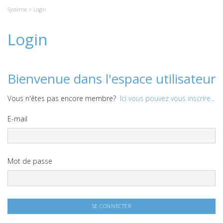
Système
> Login
Login
Bienvenue dans l'espace utilisateur
Vous n'êtes pas encore membre?
Ici vous pouvez vous inscrire...
E-mail
Mot de passe