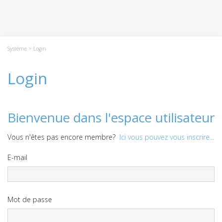
Système
> Login
Login
Bienvenue dans l'espace utilisateur
Vous n'êtes pas encore membre?
Ici vous pouvez vous inscrire...
E-mail
Mot de passe