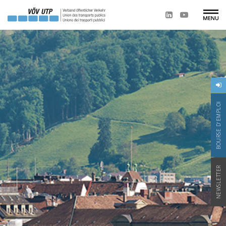
BOURSE D'EMPLOI
NEWSLETTER