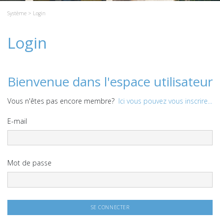
Système
> Login
Login
Bienvenue dans l'espace utilisateur
Vous n'êtes pas encore membre?
Ici vous pouvez vous inscrire...
E-mail
Mot de passe