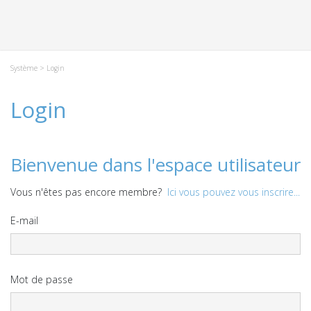
Système
> Login
Login
Bienvenue dans l'espace utilisateur
Vous n'êtes pas encore membre?
Ici vous pouvez vous inscrire...
E-mail
Mot de passe