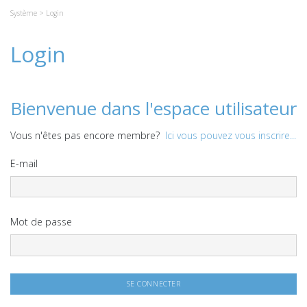
Système
> Login
Login
Bienvenue dans l'espace utilisateur
Vous n'êtes pas encore membre?
Ici vous pouvez vous inscrire...
E-mail
Mot de passe