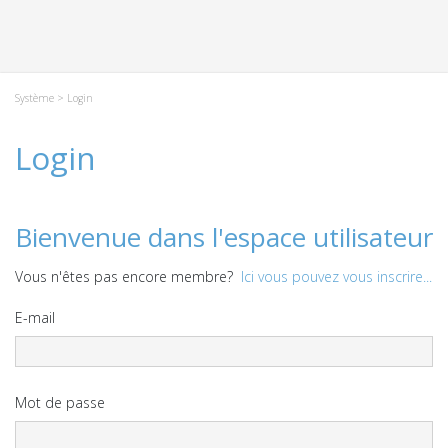
Système
> Login
Login
Bienvenue dans l'espace utilisateur
Vous n'êtes pas encore membre?
Ici vous pouvez vous inscrire...
E-mail
Mot de passe