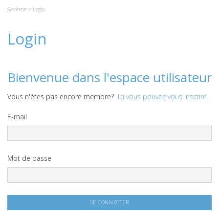
Système
> Login
Login
Bienvenue dans l'espace utilisateur
Vous n'êtes pas encore membre?
Ici vous pouvez vous inscrire...
E-mail
Mot de passe