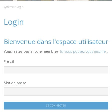
Système
> Login
Login
Bienvenue dans l'espace utilisateur
Vous n'êtes pas encore membre?
Ici vous pouvez vous inscrire...
E-mail
Mot de passe