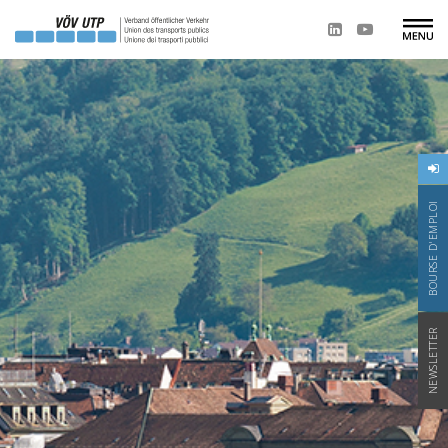
BOURSE D'EMPLOI
NEWSLETTER