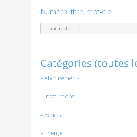
Numéro, titre, mot-clé
Catégories (toutes 
Abonnements
Installations
Achats
Energie