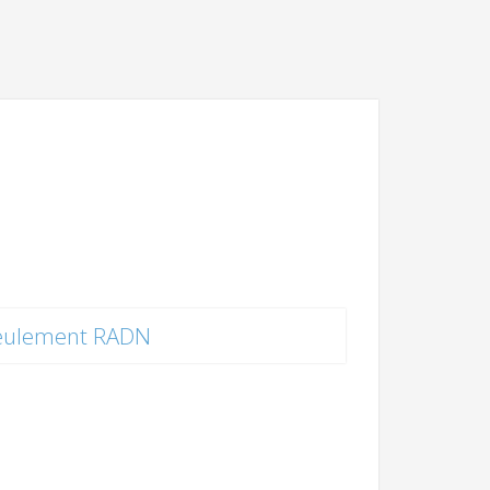
eulement RADN