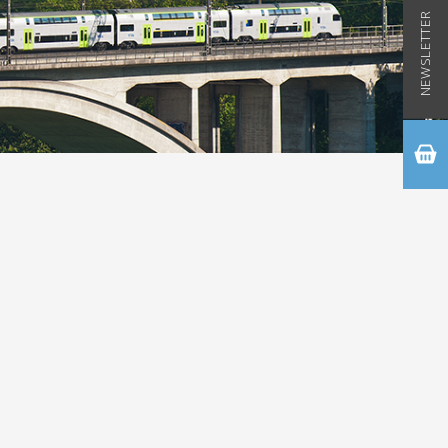
NEWSLETTER