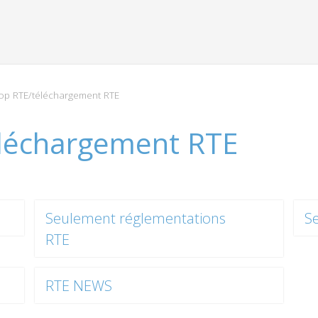
p RTE/téléchargement RTE
léchargement RTE
Seulement réglementations
S
RTE
RTE NEWS