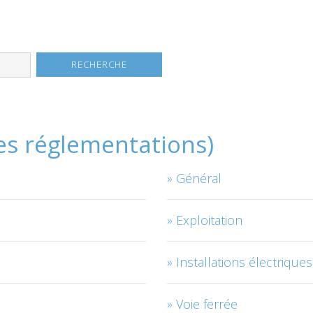
les réglementations)
Général
Exploitation
Installations électriques
Voie ferrée