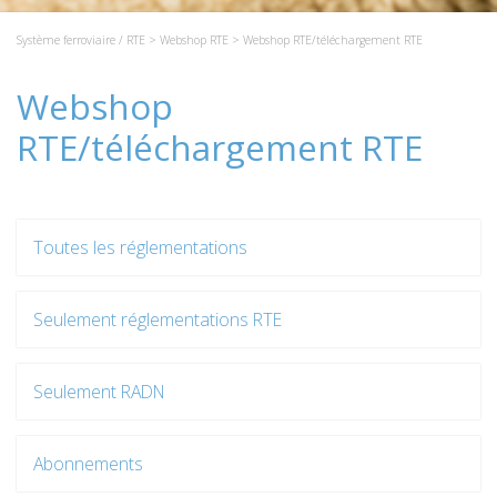
Système ferroviaire / RTE
>
Webshop RTE
> Webshop RTE/téléchargement RTE
Webshop
RTE/téléchargement RTE
Toutes les réglementations
Seulement réglementations RTE
Seulement RADN
Abonnements