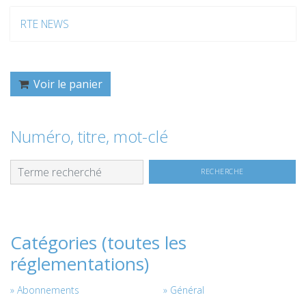
RTE NEWS
Voir le panier
Numéro, titre, mot-clé
Catégories (toutes les
réglementations)
Abonnements
Général