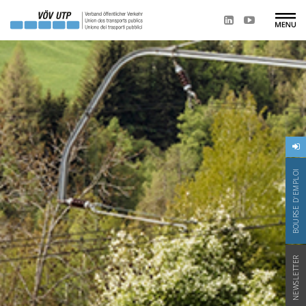
BOURSE D'EMPLOI
NEWSLETTER