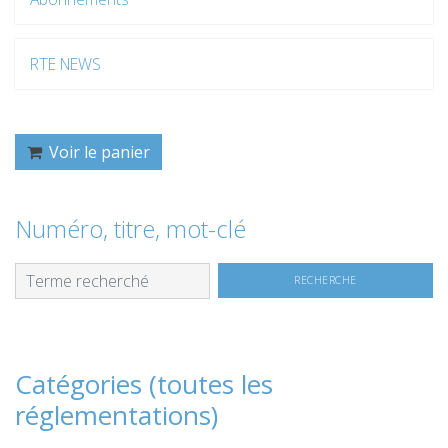
RTE NEWS
Voir le panier
Numéro, titre, mot-clé
Catégories (toutes les
réglementations)