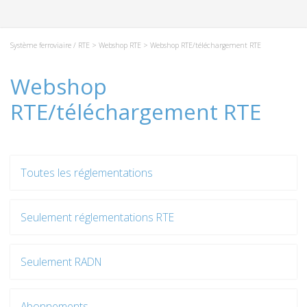
Système ferroviaire / RTE
>
Webshop RTE
> Webshop RTE/téléchargement RTE
Webshop
RTE/téléchargement RTE
Toutes les réglementations
Seulement réglementations RTE
Seulement RADN
Abonnements