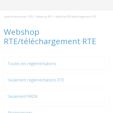
Système ferroviaire / RTE
>
Webshop RTE
> Webshop RTE/téléchargement RTE
Webshop
RTE/téléchargement RTE
Toutes les réglementations
Seulement réglementations RTE
Seulement RADN
Abonnements