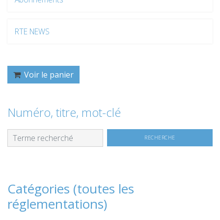
RTE NEWS
Voir le panier
Numéro, titre, mot-clé
Catégories (toutes les
réglementations)