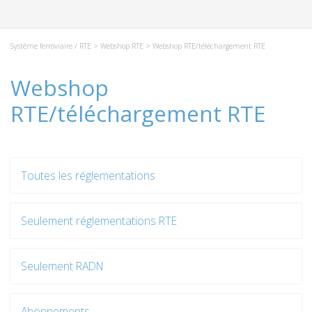
Système ferroviaire / RTE
>
Webshop RTE
> Webshop RTE/téléchargement RTE
Webshop
RTE/téléchargement RTE
Toutes les réglementations
Seulement réglementations RTE
Seulement RADN
Abonnements