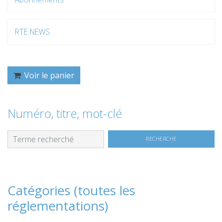
RTE NEWS
Voir le panier
Numéro, titre, mot-clé
Catégories (toutes les
réglementations)