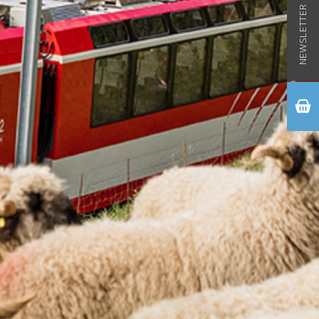
NEWSLETTER