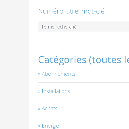
Numéro, titre, mot-clé
Catégories (toutes 
Abonnements
Installations
Achats
Energie