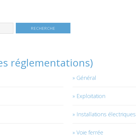
les réglementations)
Général
Exploitation
Installations électriques
Voie ferrée