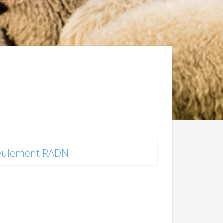
eulement RADN