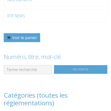
RTE NEWS
Voir le panier
Numéro, titre, mot-clé
Catégories (toutes les
réglementations)