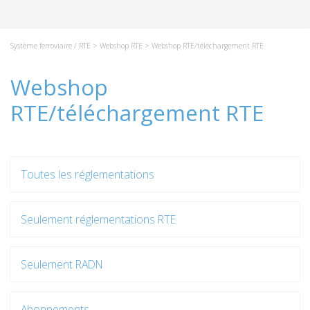
Système ferroviaire / RTE
>
Webshop RTE
> Webshop RTE/téléchargement RTE
Webshop
RTE/téléchargement RTE
Toutes les réglementations
Seulement réglementations RTE
Seulement RADN
Abonnements